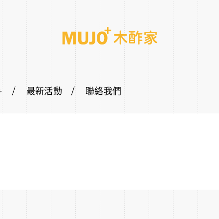
+
最新活動
聯絡我們