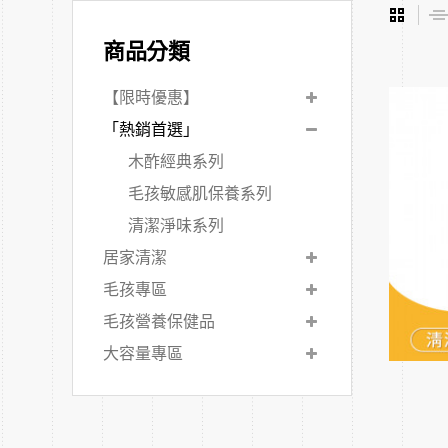
商品分類
【限時優惠】
「熱銷首選」
木酢經典系列
毛孩敏感肌保養系列
清潔淨味系列
居家清潔
毛孩專區
毛孩營養保健品
大容量專區