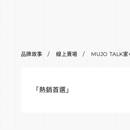
品牌故事
線上賣場
MUJO TALK家
「熱銷首選」