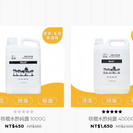
棕櫚木酢純露 1000G
棕櫚木酢純露 4000
NT$450
NT$1,650
NT$550
NT$2,100