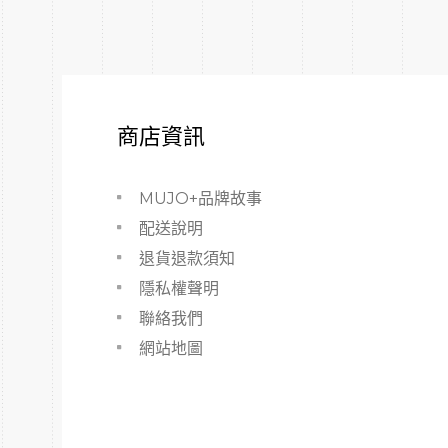
商店資訊
MUJO+品牌故事
配送說明
退貨退款須知
隱私權聲明
聯絡我們
網站地圖